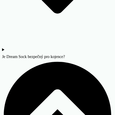
Je Dream Sock bezpečný pro kojence?