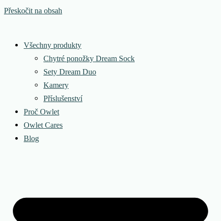
Přeskočit na obsah
Všechny produkty
Chytré ponožky Dream Sock
Sety Dream Duo
Kamery
Příslušenství
Proč Owlet
Owlet Cares
Blog