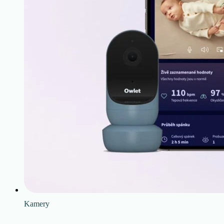
Kamery