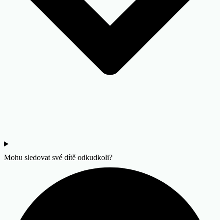
Mohu sledovat své dítě odkudkoli?