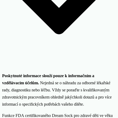
Poskytnuté informace slouží pouze k informačním a
vzdělávacím účelům.
Nejedná se o náhradu za odborné lékařské
rady, diagnostiku nebo léčbu. Vždy se poraďte s kvalifikovaným
zdravotnickým pracovníkem ohledně jakýchkoli dotazů a pro více
informací o specifických potřebách vašeho dítěte.
Funkce FDA certifikovaného Dream Sock pro zdravé děti ve věku