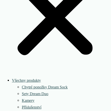
Všechny produkty
Chytré ponožky Dream Sock
Sety Dream Duo
Kamery
Příslušenství