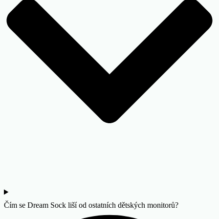
Čím se Dream Sock liší od ostatních dětských monitorů?