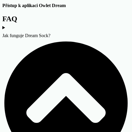
Přístup k aplikaci Owlet Dream
FAQ
Jak funguje Dream Sock?