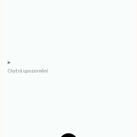
Chytrá upozornění