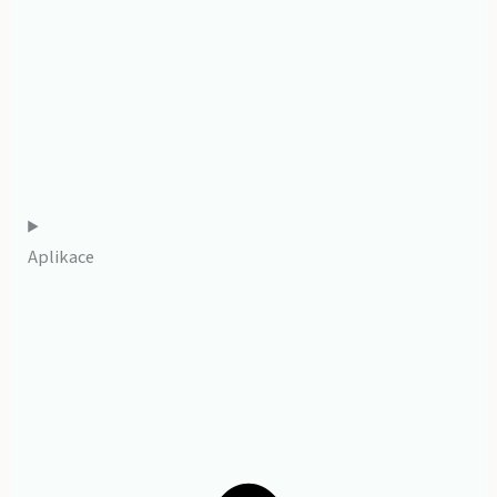
Aplikace