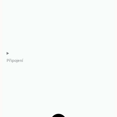
Připojení