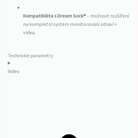
Kompatibilita s Dream Sock®
– možnost rozšíření
na kompletní systém monitorování zdraví +
videa.
Technické parametry
Video